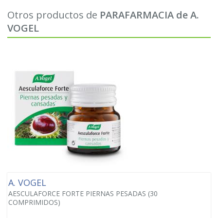
Otros productos de
PARAFARMACIA de A.
VOGEL
A. VOGEL
AESCULAFORCE FORTE PIERNAS PESADAS (30
COMPRIMIDOS)