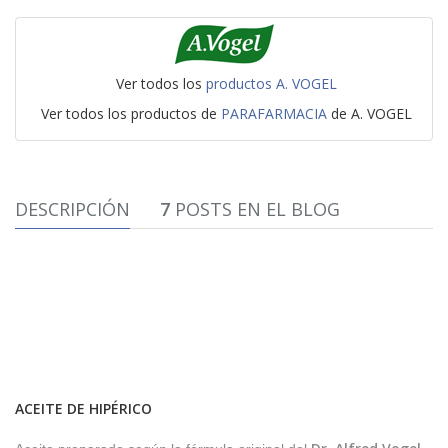
Ver todos los
productos A. VOGEL
Ver todos los productos de
PARAFARMACIA
de A. VOGEL
DESCRIPCIÓN
7
POSTS EN EL BLOG
ACEITE DE HIPÉRICO