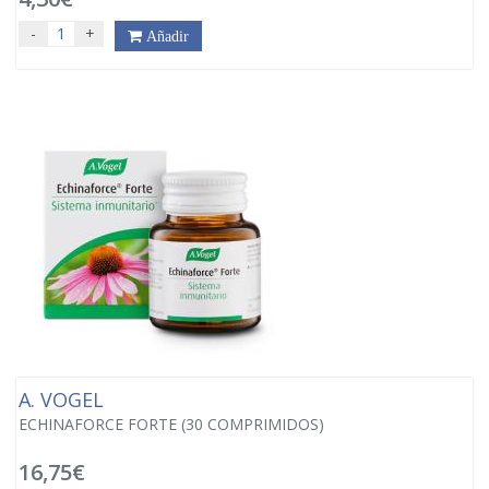
-
+
Añadir
A. VOGEL
ECHINAFORCE FORTE (30 COMPRIMIDOS)
16,75€