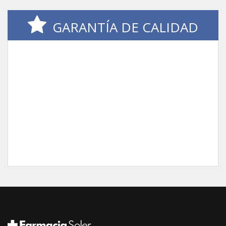
GARANTÍA DE CALIDAD