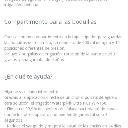
irrigación continua.
Compartimento para las boquillas
Cuenta con un compartimento en la tapa superior para guardar
las boquillas de recambio, un depósito de 600 ml de agua y 10
posiciones diferentes de presión.
Incluye 7 boquillas de irrigación, rotación de la punta de 360
grados y una garantía de 4 años.
¿En qué te ayuda?
Higiene y cuidado interdental
Gracias a la aplicación directa de un chorro pulsátil de agua u
otra solución, el Irrigador Waterpik® Ultra Plus WP-160:
• Elimina el 99,9% del biofilm oral (placa bacteriana) de zonas
donde los otros aparatos no pueden llegar en tal solo 3
segundos.
• Reduce el sangrado y mejora la salud de las encías en 14 días.