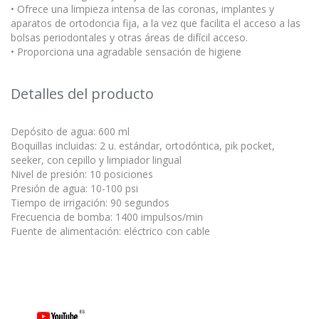
• Ofrece una limpieza intensa de las coronas, implantes y
aparatos de ortodoncia fija, a la vez que facilita el acceso a las
bolsas periodontales y otras áreas de difícil acceso.
• Proporciona una agradable sensación de higiene
Detalles del producto
Depósito de agua: 600 ml
Boquillas incluidas: 2 u. estándar, ortodóntica, pik pocket,
seeker, con cepillo y limpiador lingual
Nivel de presión: 10 posiciones
Presión de agua: 10-100 psi
Tiempo de irrigación: 90 segundos
Frecuencia de bomba: 1400 impulsos/min
Fuente de alimentación: eléctrico con cable