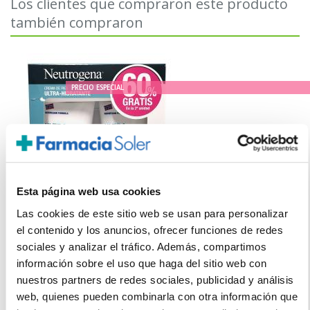
Los clientes que compraron este producto
también compraron
PRECIO ESPECIAL
Esta página web usa cookies
Las cookies de este sitio web se usan para personalizar
el contenido y los anuncios, ofrecer funciones de redes
NEUTROGENA
sociales y analizar el tráfico. Además, compartimos
PACK CREMA PIES (2 UNIDADES x 100ml)
información sobre el uso que haga del sitio web con
15.20€
nuestros partners de redes sociales, publicidad y análisis
web, quienes pueden combinarla con otra información que
10,95€