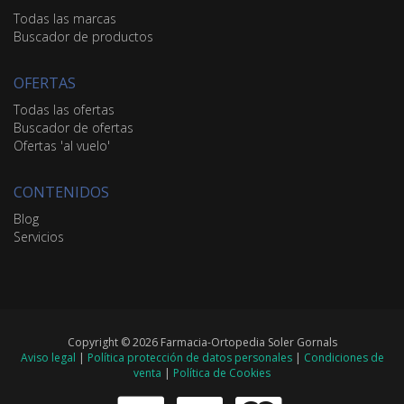
Todas las marcas
Buscador de productos
OFERTAS
Todas las ofertas
Buscador de ofertas
Ofertas 'al vuelo'
CONTENIDOS
Blog
Servicios
Copyright © 2026 Farmacia-Ortopedia Soler Gornals
Aviso legal
|
Política protección de datos personales
|
Condiciones de
venta
|
Política de Cookies