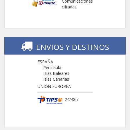
Comunicaciones
cifradas
ENVIOS Y DESTINOS
ESPAÑA
Península
Islas Baleares
Islas Canarias
UNIÓN EUROPEA
24/48h