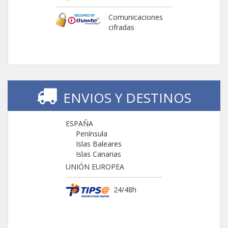
Comunicaciones
cifradas
ENVIOS Y DESTINOS
ESPAÑA
Península
Islas Baleares
Islas Canarias
UNIÓN EUROPEA
24/48h