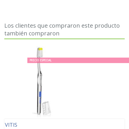
Los clientes que compraron este producto
también compraron
PRECIO ESPECIAL
VITIS