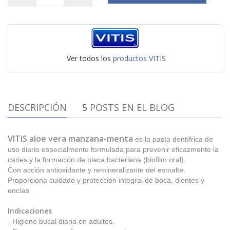
Ver todos los
productos VITIS
DESCRIPCIÓN
5
POSTS EN EL BLOG
VITIS aloe vera manzana-menta
es la pasta dentífrica de
uso diario especialmente formulada para prevenir eficazmente la
caries y la formación de placa bacteriana (biofilm oral).
Con acción antioxidante y remineralizante del esmalte.
Proporciona cuidado y protección integral de boca, dientes y
encías
Indicaciones
- Higiene bucal diaria en adultos.