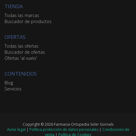
TIENDA
Todas las marcas
Buscador de productos
OFERTAS
Todas las ofertas
Buscador de ofertas
Ofertas 'al vuelo'
CONTENIDOS
Blog
Servicios
Copyright © 2026 Farmacia-Ortopedia Soler Gornals
Aviso legal
|
Política protección de datos personales
|
Condiciones de
venta
|
Política de Cookies