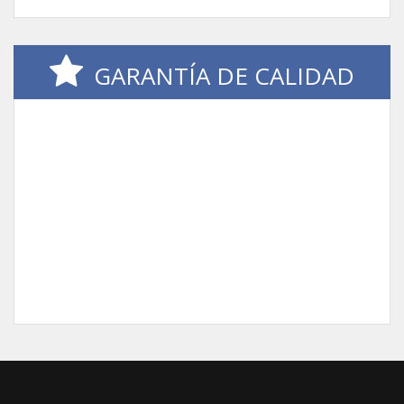
GARANTÍA DE CALIDAD