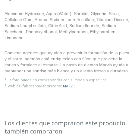
Aluminum Hydroxide, Aqua (Water), Sorbitol, Glycerin, Silica,
Cellulose Gum, Aroma, Sodium Laureth sulfate, Titanium Dioxide,
Sodium Lauryl sulfate, Citric Acid, Sodium flouride, Sodium
Saccharin, Phenoxyethanol, Methylparaben, Ethylparaben,
Limonene.
Contiene agentes que ayudan a prevenir la formación de la placa
y el sarro, además está enriquecida con flúor, que previene la
caries y fortalece el esmalte. La pasta de dientes Marvis ayuda a
mantener una sonrisa más blanca y un aliento fresco y duradero.
* La foto puede no corresponder con el modelo específico
* Web del fabricante/laboratorio:
MARVIS
Los clientes que compraron este producto
también compraron