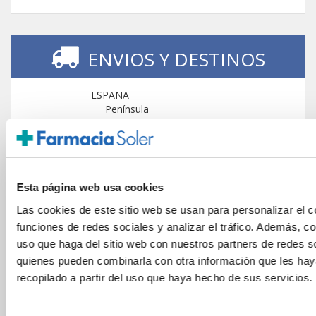
ENVIOS Y DESTINOS
ESPAÑA
Península
Islas Baleares
Islas Canarias
UNIÓN EUROPEA
24/48h
Esta página web usa cookies
Las cookies de este sitio web se usan para personalizar el c
funciones de redes sociales y analizar el tráfico. Además, 
uso que haga del sitio web con nuestros partners de redes so
quienes pueden combinarla con otra información que les ha
recopilado a partir del uso que haya hecho de sus servicios.
GARANTÍA DE CALIDAD