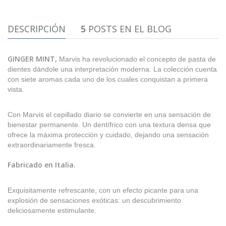
DESCRIPCIÓN
5
POSTS EN EL BLOG
GINGER MINT,
Marvis ha revolucionado el concepto de pasta de
dientes dándole una interpretación moderna. La colección cuenta
con siete aromas cada uno de los cuales conquistan a primera
vista.
Con Marvis el cepillado diario se convierte en una sensación de
bienestar permanente. Un dentífrico con una textura densa que
ofrece la máxima protección y cuidado, dejando una sensación
extraordinariamente fresca.
Fabricado en Italia.
Exquisitamente refrescante, con un efecto picante para una
explosión de sensaciones exóticas: un descubrimiento
deliciosamente estimulante.