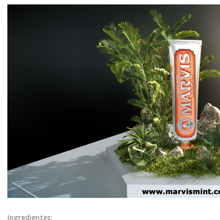
Ingredientes: