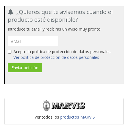
¿Quieres que te avisemos cuando el
producto esté disponible?
Introduce tu eMail y recibiras un aviso muy pronto
Acepto la política de protección de datos personales
Ver política de protección de datos personales
Ver todos los
productos MARVIS