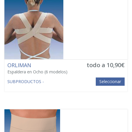
todo a 10,90€
ORLIMAN
Espaldera en Ocho
(6 modelos)
SUBPRODUCTOS -
Seleccionar