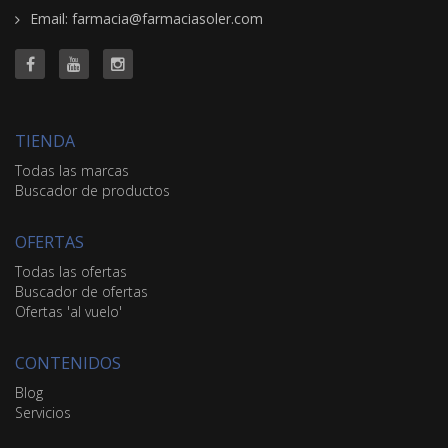
Email: farmacia@farmaciasoler.com
TIENDA
Todas las marcas
Buscador de productos
OFERTAS
Todas las ofertas
Buscador de ofertas
Ofertas 'al vuelo'
CONTENIDOS
Blog
Servicios