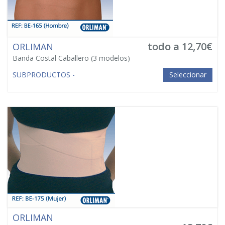
todo a 12,70€
ORLIMAN
Banda Costal Caballero
(3 modelos)
SUBPRODUCTOS -
Seleccionar
ORLIMAN