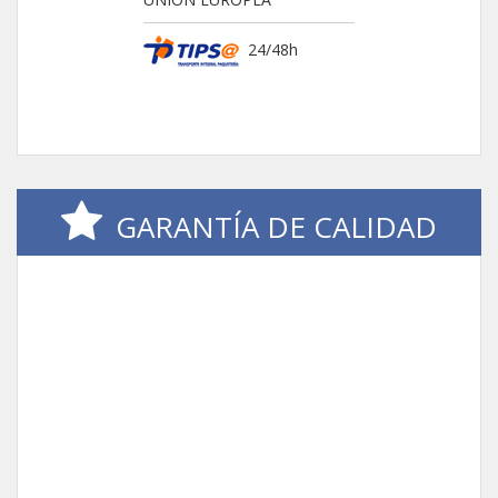
24/48h
GARANTÍA DE CALIDAD