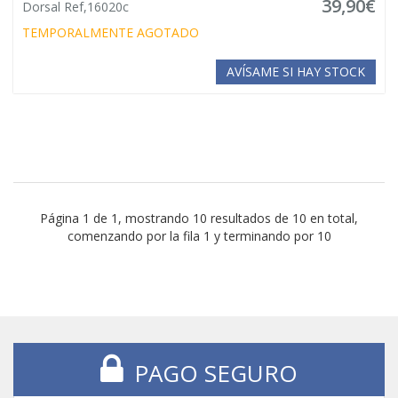
39,90€
Dorsal Ref,16020c
TEMPORALMENTE AGOTADO
AVÍSAME SI HAY STOCK
Página 1 de 1, mostrando 10 resultados de 10 en total,
comenzando por la fila 1 y terminando por 10
PAGO SEGURO