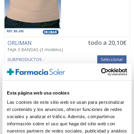
todo a 20,10€
ORLIMAN
FAJA 3 BANDAS
(3 modelos)
SUBPRODUCTOS -
Seleccionar
Esta página web usa cookies
Las cookies de este sitio web se usan para personalizar
el contenido y los anuncios, ofrecer funciones de redes
sociales y analizar el tráfico. Además, compartimos
información sobre el uso que haga del sitio web con
nuestros partners de redes sociales, publicidad y análisis