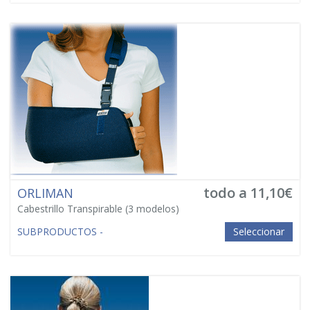
todo a 11,10€
ORLIMAN
Cabestrillo Transpirable
(3 modelos)
SUBPRODUCTOS -
Seleccionar