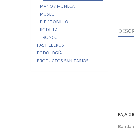
MANO / MUÑECA
MUSLO
PIE / TOBILLO
RODILLA
DESCR
TRONCO
PASTILLEROS
PODOLOGÍA
PRODUCTOS SANITARIOS
FAJA 2 
Banda e