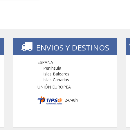
ENVIOS Y DESTINOS
ESPAÑA
Península
Islas Baleares
Islas Canarias
UNIÓN EUROPEA
24/48h