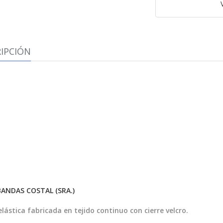
IPCIÓN
BANDAS COSTAL (SRA.)
lástica fabricada en tejido continuo con cierre velcro.