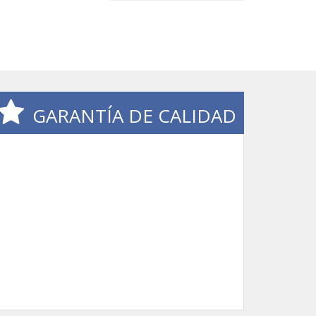
GARANTÍA DE CALIDAD