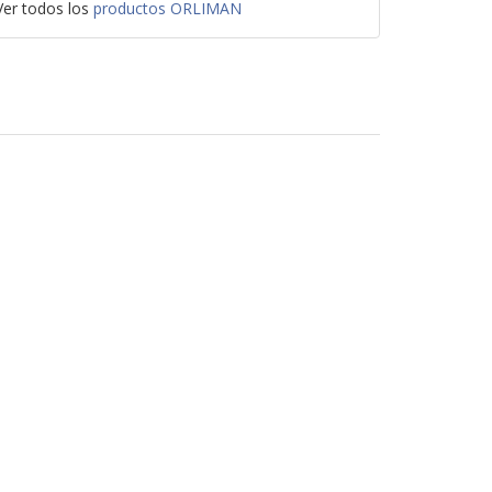
Ver todos los
productos ORLIMAN