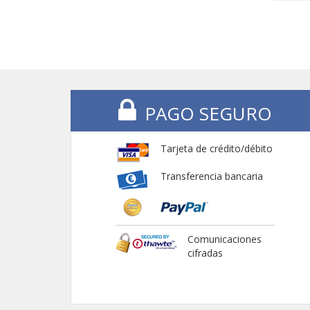
PAGO SEGURO
Tarjeta de crédito/débito
Transferencia bancaria
Comunicaciones
cifradas