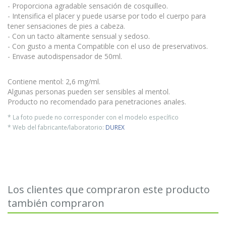
- Proporciona agradable sensación de cosquilleo.
- Intensifica el placer y puede usarse por todo el cuerpo para
tener sensaciones de pies a cabeza.
- Con un tacto altamente sensual y sedoso.
- Con gusto a menta Compatible con el uso de preservativos.
- Envase autodispensador de 50ml.
Contiene mentol: 2,6 mg/ml.
Algunas personas pueden ser sensibles al mentol.
Producto no recomendado para penetraciones anales.
* La foto puede no corresponder con el modelo específico
* Web del fabricante/laboratorio:
DUREX
Los clientes que compraron este producto
también compraron