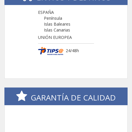
ESPAÑA
Península
Islas Baleares
Islas Canarias
UNIÓN EUROPEA
24/48h
GARANTÍA DE CALIDAD