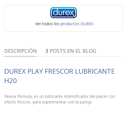
Ver todos los
productos DUREX
DESCRIPCIÓN
3
POSTS EN EL BLOG
DUREX PLAY FRESCOR LUBRICANTE
H20
Nueva fórmula, es un lubricante intensificador del placer con
efecto frescor, para experimentar con la pareja.