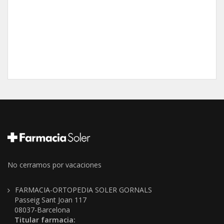
No cerramos por vacaciones
FARMACIA-ORTOPEDIA SOLER GORNALS
Passeig Sant Joan 117
08037-Barcelona
Titular farmacia: