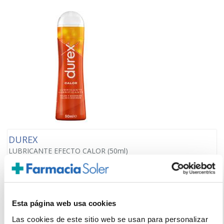
DUREX
LUBRICANTE EFECTO CALOR (50ml)
9,40€
-
+
Añadir
Esta página web usa cookies
Las cookies de este sitio web se usan para personalizar