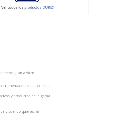
Ver todos los
productos DUREX
eriencia, sin azúcar.
, incrementando el placer de las
ativos y productos de la gama
nde y cuando quieras, la