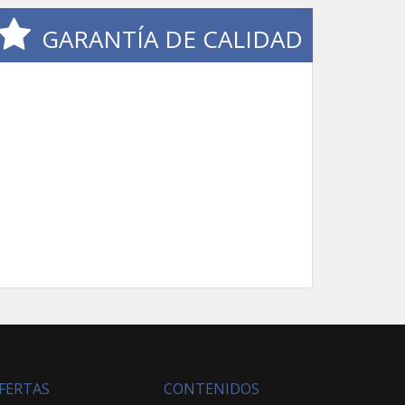
GARANTÍA DE CALIDAD
FERTAS
CONTENIDOS