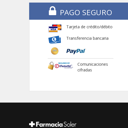
PAGO SEGURO
Tarjeta de crédito/débito
Transferencia bancaria
Comunicaciones
cifradas