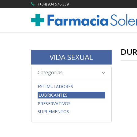
(+34) 934 576 339
DUR
VIDA SEXUAL
Categorias
ESTIMULADORES
LUBRICANTES
PRESERVATIVOS
SUPLEMENTOS