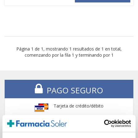
Página 1 de 1, mostrando 1 resultados de 1 en total,
comenzando por la fila 1 y terminando por 1
PAGO SEGURO
Tarjeta de crédito/débito
Transferencia bancaria