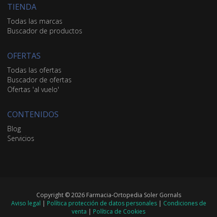
TIENDA
Todas las marcas
Buscador de productos
OFERTAS
Todas las ofertas
Buscador de ofertas
Ofertas 'al vuelo'
CONTENIDOS
Blog
Servicios
Copyright © 2026 Farmacia-Ortopedia Soler Gornals
Aviso legal
|
Política protección de datos personales
|
Condiciones de
venta
|
Política de Cookies