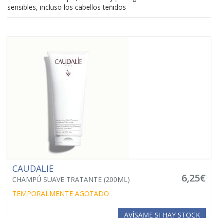
sensibles, incluso los cabellos teñidos
CAUDALIE
6,25€
CHAMPÚ SUAVE TRATANTE (200ML)
TEMPORALMENTE AGOTADO
AVÍSAME SI HAY STOCK