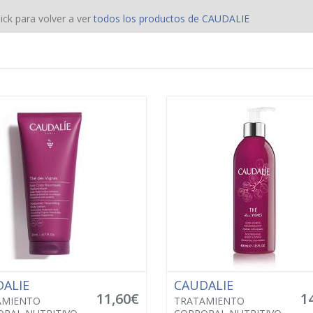
ick para volver a ver
todos los productos de CAUDALIE
DALIE
CAUDALIE
11,60€
1
AMIENTO
TRATAMIENTO