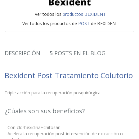
Ver todos los
productos BEXIDENT
Ver todos los productos de
POST
de BEXIDENT
DESCRIPCIÓN
5
POSTS EN EL BLOG
Bexident Post-Tratamiento Colutorio
Triple acción para la recuperación posquirúrgica.
¿Cúales son sus beneficios?
- Con clorhexidina+chitosán
- Acelera la recuperación post-intervención de extracción o