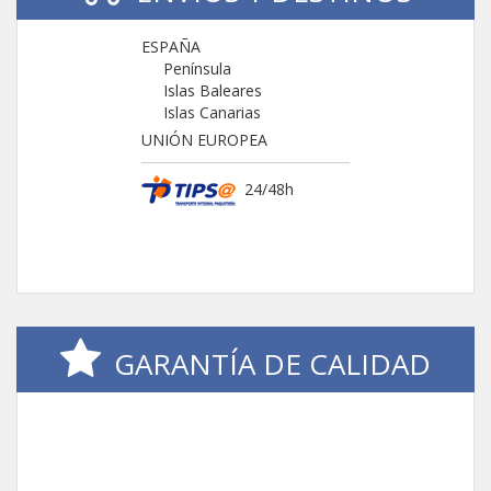
ESPAÑA
Península
Islas Baleares
Islas Canarias
UNIÓN EUROPEA
24/48h
GARANTÍA DE CALIDAD