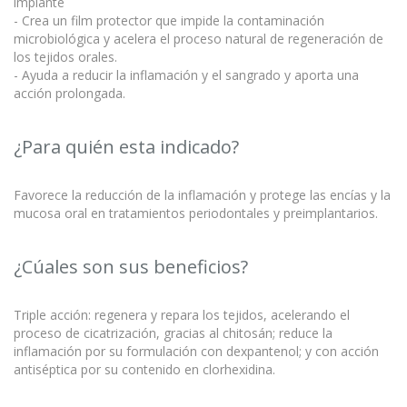
implante
- Crea un film protector que impide la contaminación
microbiológica y acelera el proceso natural de regeneración de
los tejidos orales.
- Ayuda a reducir la inflamación y el sangrado y aporta una
acción prolongada.
¿Para quién esta indicado?
Favorece la reducción de la inflamación y protege las encías y la
mucosa oral en tratamientos periodontales y preimplantarios.
¿Cúales son sus beneficios?
Triple acción: regenera y repara los tejidos, acelerando el
proceso de cicatrización, gracias al chitosán; reduce la
inflamación por su formulación con dexpantenol; y con acción
antiséptica por su contenido en clorhexidina.