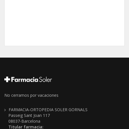
No cerramos por vacaciones
FARMACIA-ORTOPEDIA SOLER GORNALS
Passeig Sant Joan 117
08037-Barcelona
Titular farmacia: