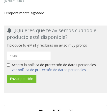
(
)
6.66€/100ml
Temporalmente agotado
¿Quieres que te avisemos cuando el
producto esté disponible?
Introduce tu eMail y recibiras un aviso muy pronto
Acepto la política de protección de datos personales
Ver política de protección de datos personales