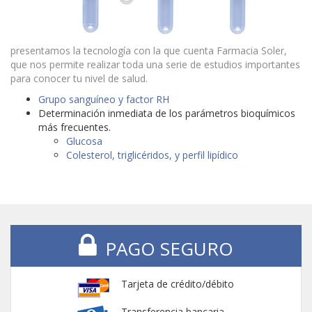
presentamos la tecnología con la que cuenta Farmacia Soler,
que nos permite realizar toda una serie de estudios importantes
para conocer tu nivel de salud.
Grupo sanguíneo y factor RH
Determinación inmediata de los parámetros bioquímicos
más frecuentes.
Glucosa
Colesterol, triglicéridos, y perfil lipídico
PAGO SEGURO
Tarjeta de crédito/débito
Transferencia bancaria