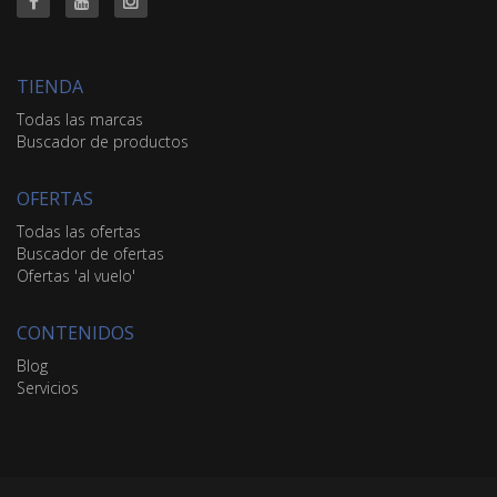
TIENDA
Todas las marcas
Buscador de productos
OFERTAS
Todas las ofertas
Buscador de ofertas
Ofertas 'al vuelo'
CONTENIDOS
Blog
Servicios