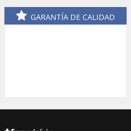
GARANTÍA DE CALIDAD