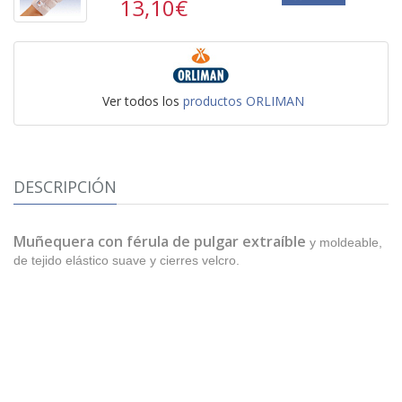
13,10€
Ver todos los
productos ORLIMAN
DESCRIPCIÓN
Muñequera con férula de pulgar extraíble
y moldeable,
de tejido elástico suave y cierres velcro.