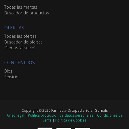
Todas las marcas
Buscador de productos
OFERTAS
Todas las ofertas
Buscador de ofertas
Ofertas 'al vuelo'
CONTENIDOS
Blog
Servicios
Copyright © 2026 Farmacia-Ortopedia Soler Gornals
Aviso legal
|
Política protección de datos personales
|
Condiciones de
venta
|
Política de Cookies