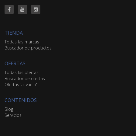
TIENDA
Todas las marcas
Buscador de productos
OFERTAS
Todas las ofertas
Buscador de ofertas
Ofertas 'al vuelo'
CONTENIDOS
Blog
Servicios