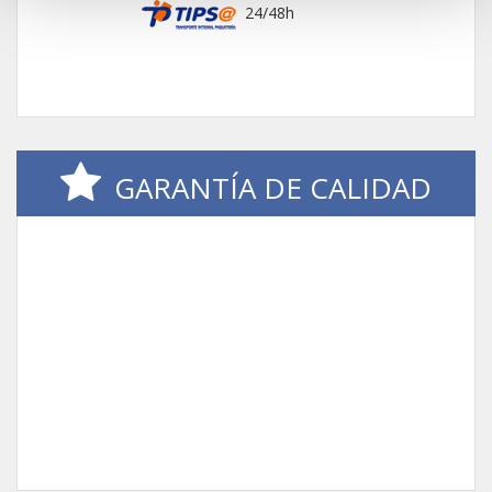
24/48h
GARANTÍA DE CALIDAD