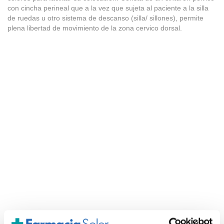
con cincha perineal que a la vez que sujeta al paciente a la silla
de ruedas u otro sistema de descanso (silla/ sillones), permite
plena libertad de movimiento de la zona cervico dorsal.