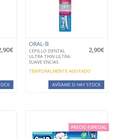
ORAL-B
2,90€
2,90€
CEPILLO DENTAL
ULTRA THIN ULTRA-
SUAVE ENCIAS
TEMPORALMENTE AGOTADO
STOCK
AVÍSAME SI HAY STOCK
PRECIO ESPECIAL