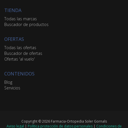
TIENDA
Todas las marcas
Buscador de productos
OFERTAS
Todas las ofertas
Buscador de ofertas
Ofertas 'al vuelo'
CONTENIDOS
Blog
Servicios
Copyright © 2026 Farmacia-Ortopedia Soler Gornals
Aviso legal
|
Política protección de datos personales
|
Condiciones de