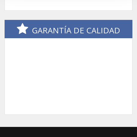
GARANTÍA DE CALIDAD