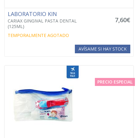
LABORATORIO KIN
7,60€
CARIAX GINGIVAL PASTA DENTAL
(125ML)
TEMPORALMENTE AGOTADO
AVÍSAME SI HAY STOCK
PRECIO ESPECIAL