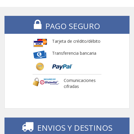
PAGO SEGURO
Tarjeta de crédito/débito
Transferencia bancaria
Comunicaciones
cifradas
ENVIOS Y DESTINOS