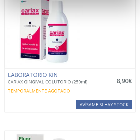
LABORATORIO KIN
8,90€
CARIAX GINGIVAL COLUTORIO (250ml)
TEMPORALMENTE AGOTADO
AVÍSAME SI HAY STOCK