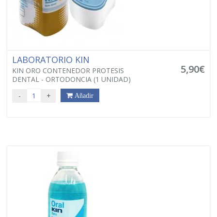
LABORATORIO KIN
5,90€
KIN ORO CONTENEDOR PROTESIS
DENTAL - ORTODONCIA (1 UNIDAD)
-
+
Añadir