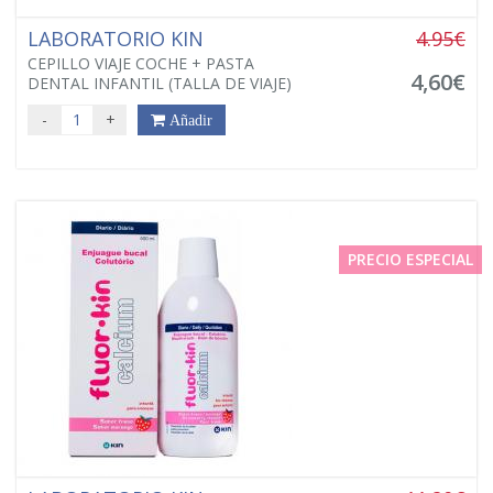
LABORATORIO KIN
4.95€
CEPILLO VIAJE COCHE + PASTA
4,60€
DENTAL INFANTIL (TALLA DE VIAJE)
-
+
Añadir
PRECIO ESPECIAL