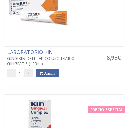
LABORATORIO KIN
8,95€
GINGIKIN DENTIFRICO USO DIARIO
GINGIVITIS (125ml)
-
+
Añadir
PRECIO ESPECIAL