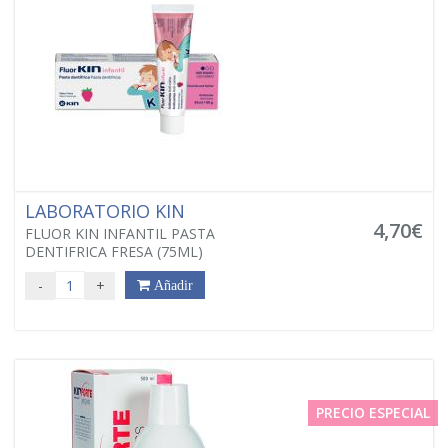
LABORATORIO KIN
4,70€
FLUOR KIN INFANTIL PASTA
DENTIFRICA FRESA (75ML)
-
+
Añadir
PRECIO ESPECIAL