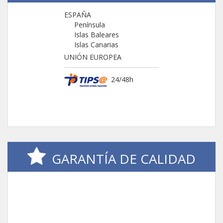
ESPAÑA
Península
Islas Baleares
Islas Canarias
UNIÓN EUROPEA
24/48h
GARANTÍA DE CALIDAD