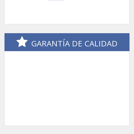
GARANTÍA DE CALIDAD