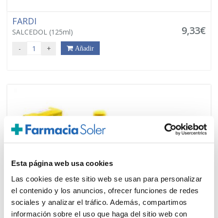
FARDI
9,33€
SALCEDOL (125ml)
-
+
Añadir
Esta página web usa cookies
Las cookies de este sitio web se usan para personalizar
el contenido y los anuncios, ofrecer funciones de redes
sociales y analizar el tráfico. Además, compartimos
información sobre el uso que haga del sitio web con
FARDI