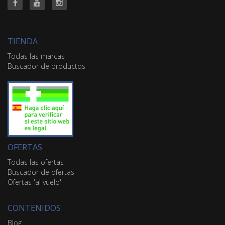
TIENDA
Todas las marcas
Buscador de productos
OFERTAS
Todas las ofertas
Buscador de ofertas
Ofertas 'al vuelo'
CONTENIDOS
Blog