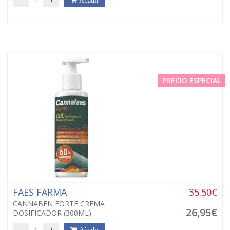
PRECIO ESPECIAL
FAES FARMA
35.50€
CANNABEN FORTE CREMA
26,95€
DOSIFICADOR (300ML)