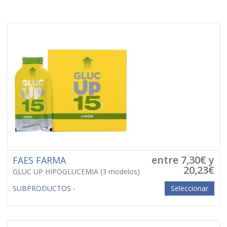
entre 7,30€ y
FAES FARMA
20,23€
GLUC UP HIPOGLUCEMIA
(3 modelos)
SUBPRODUCTOS -
Seleccionar