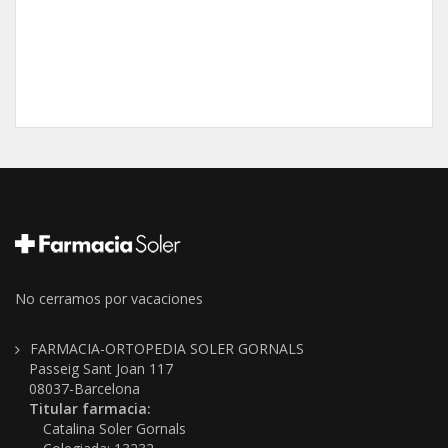
No cerramos por vacaciones
FARMACIA-ORTOPEDIA SOLER GORNALS
Passeig Sant Joan 117
08037-Barcelona
Titular farmacia:
Catalina Soler Gornals