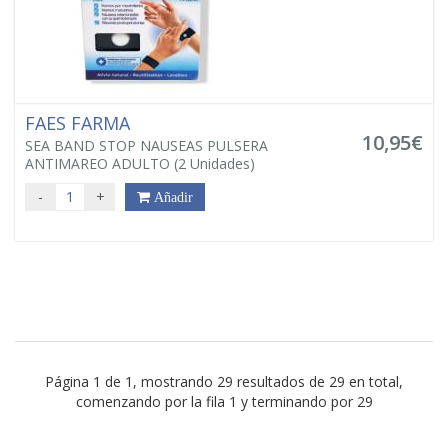
FAES FARMA
10,95€
SEA BAND STOP NAUSEAS PULSERA
ANTIMAREO ADULTO (2 Unidades)
-
+
Añadir
Página 1 de 1, mostrando 29 resultados de 29 en total,
comenzando por la fila 1 y terminando por 29