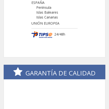
ESPAÑA
Península
Islas Baleares
Islas Canarias
UNIÓN EUROPEA
24/48h
GARANTÍA DE CALIDAD