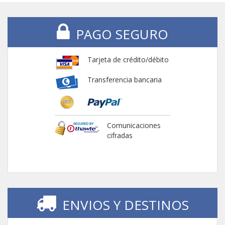
PAGO SEGURO
Tarjeta de crédito/débito
Transferencia bancaria
Comunicaciones
cifradas
ENVIOS Y DESTINOS