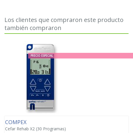
Los clientes que compraron este producto
también compraron
PRECIO ESPECIAL
COMPEX
Cefar Rehab X2 (30 Programas)