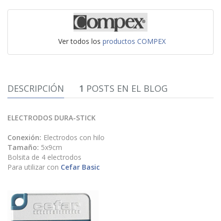
Ver todos los
productos COMPEX
DESCRIPCIÓN
1
POSTS EN EL BLOG
ELECTRODOS DURA-STICK
Conexión:
Electrodos con hilo
Tamaño:
5x9cm
Bolsita de 4 electrodos
Para utilizar con
Cefar Basic