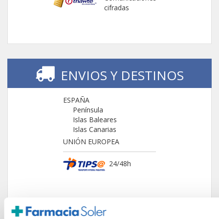
cifradas
ENVIOS Y DESTINOS
ESPAÑA
Península
Islas Baleares
Islas Canarias
UNIÓN EUROPEA
24/48h