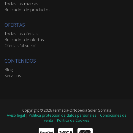
Todas las marcas
Buscador de productos
OFERTAS
Todas las ofertas
Buscador de ofertas
Ofertas 'al vuelo'
CONTENIDOS
Blog
Servicios
Copyright © 2026 Farmacia-Ortopedia Soler Gornals
Aviso legal
|
Política protección de datos personales
|
Condiciones de
venta
|
Política de Cookies