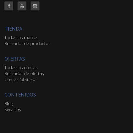
TIENDA
Todas las marcas
Buscador de productos
OFERTAS
Todas las ofertas
Buscador de ofertas
Ofertas 'al vuelo'
CONTENIDOS
Blog
Servicios