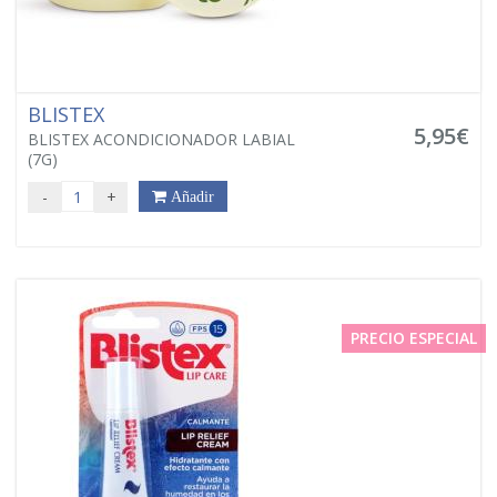
BLISTEX
5,95€
BLISTEX ACONDICIONADOR LABIAL
(7G)
-
+
Añadir
PRECIO ESPECIAL