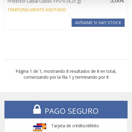
3,00€
Protector Labial Classic FPS10 (4,25 g)
TEMPORALMENTE AGOTADO
AVÍSAME SI HAY STOCK
Página 1 de 1, mostrando 8 resultados de 8 en total,
comenzando por la fila 1 y terminando por 8
PAGO SEGURO
Tarjeta de crédito/débito