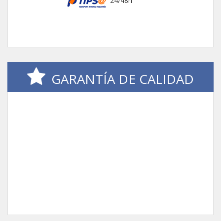
GARANTÍA DE CALIDAD