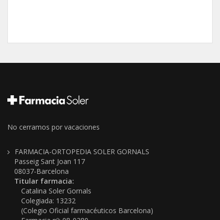
No cerramos por vacaciones
FARMACIA-ORTOPEDIA SOLER GORNALS
Passeig Sant Joan 117
08037-Barcelona
Titular farmacia:
Catalina Soler Gornals
Colegiada: 13232
(Colegio Oficial farmacéuticos Barcelona)