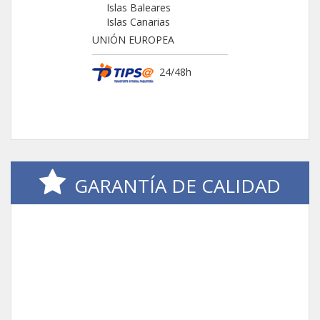
Islas Baleares
Islas Canarias
UNIÓN EUROPEA
24/48h
GARANTÍA DE CALIDAD