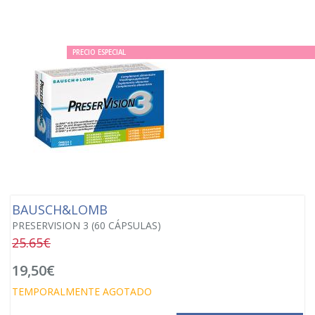
PRECIO ESPECIAL
BAUSCH&LOMB
PRESERVISION 3 (60 CÁPSULAS)
25.65€
19,50€
TEMPORALMENTE AGOTADO