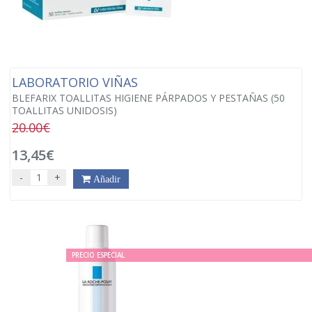
LABORATORIO VIÑAS
BLEFARIX TOALLITAS HIGIENE PÁRPADOS Y PESTAÑAS (50
TOALLITAS UNIDOSIS)
20.00€
13,45€
-
+
Añadir
PRECIO ESPECIAL