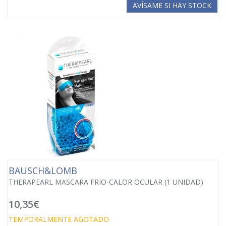
AVÍSAME SI HAY STOCK
BAUSCH&LOMB
THERAPEARL MASCARA FRIO-CALOR OCULAR (1 UNIDAD)
10,35€
TEMPORALMENTE AGOTADO