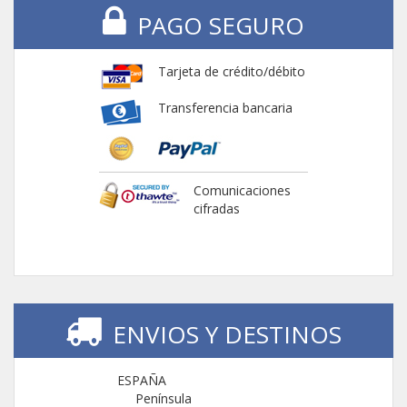
PAGO SEGURO
Tarjeta de crédito/débito
Transferencia bancaria
Comunicaciones
cifradas
ENVIOS Y DESTINOS
ESPAÑA
Península