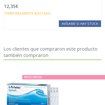
12,35€
TEMPORALMENTE AGOTADO
AVÍSAME SI HAY STOCK
Los clientes que compraron este producto
también compraron
PRECIO ESPECIAL