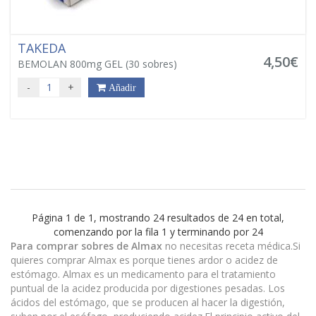
TAKEDA
4,50€
BEMOLAN 800mg GEL (30 sobres)
-
+
Añadir
Página 1 de 1, mostrando 24 resultados de 24 en total,
comenzando por la fila 1 y terminando por 24
Para comprar sobres de Almax
no necesitas receta médica.Si
quieres comprar Almax es porque tienes ardor o acidez de
estómago. Almax es un medicamento para el tratamiento
puntual de la acidez producida por digestiones pesadas. Los
ácidos del estómago, que se producen al hacer la digestión,