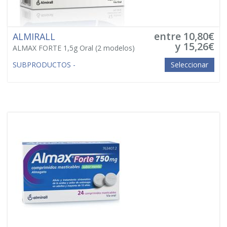
entre 10,80€
ALMIRALL
y 15,26€
ALMAX FORTE 1,5g Oral
(2 modelos)
SUBPRODUCTOS -
Seleccionar