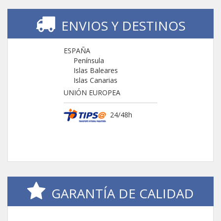
ENVIOS Y DESTINOS
ESPAÑA
Península
Islas Baleares
Islas Canarias
UNIÓN EUROPEA
24/48h
GARANTÍA DE CALIDAD