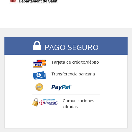
PAGO SEGURO
Tarjeta de crédito/débito
Transferencia bancaria
Comunicaciones
cifradas