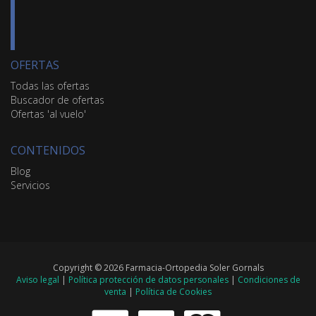
OFERTAS
Todas las ofertas
Buscador de ofertas
Ofertas 'al vuelo'
CONTENIDOS
Blog
Servicios
Copyright © 2026 Farmacia-Ortopedia Soler Gornals
Aviso legal
|
Política protección de datos personales
|
Condiciones de
venta
|
Política de Cookies