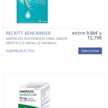
entre 9,86€ y
RECKITT BENCKINSER
15,79€
GAVISCON SUSPENSION ORAL SABOR
MENTA (12 sobres)
(2 modelos)
SUBPRODUCTOS -
Seleccionar