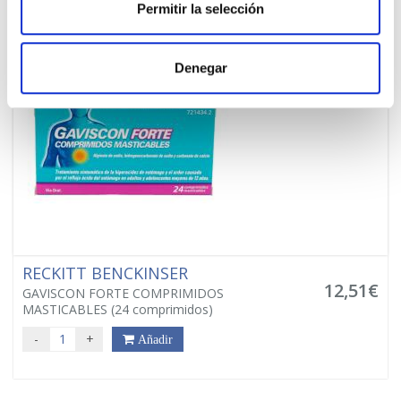
Permitir la selección
Denegar
RECKITT BENCKINSER
12,51€
GAVISCON FORTE COMPRIMIDOS
MASTICABLES (24 comprimidos)
-
+
Añadir