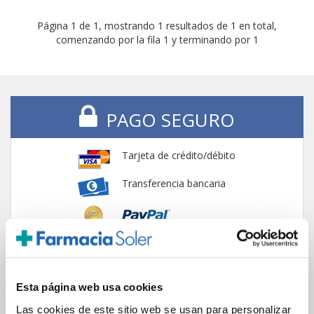
Página 1 de 1, mostrando 1 resultados de 1 en total,
comenzando por la fila 1 y terminando por 1
PAGO SEGURO
Tarjeta de crédito/débito
Transferencia bancaria
Comunicaciones
cifradas
Esta página web usa cookies
Las cookies de este sitio web se usan para personalizar