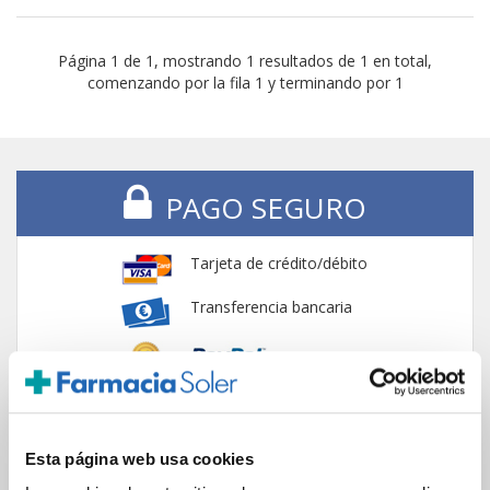
Página 1 de 1, mostrando 1 resultados de 1 en total,
comenzando por la fila 1 y terminando por 1
PAGO SEGURO
Tarjeta de crédito/débito
Transferencia bancaria
Comunicaciones
cifradas
Esta página web usa cookies