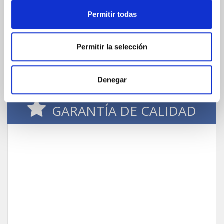
UNIÓN EUROPEA
Permitir todas
24/48h
Permitir la selección
Denegar
GARANTÍA DE CALIDAD