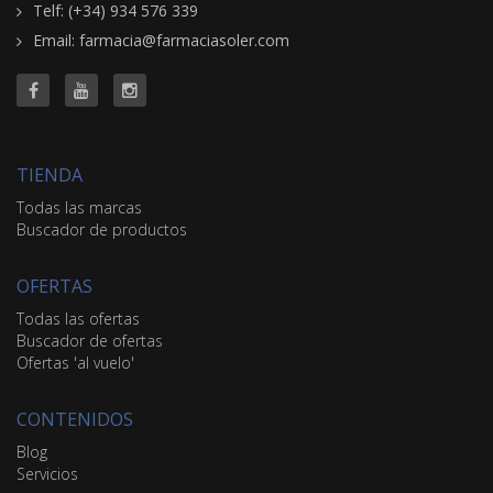
Telf: (+34) 934 576 339
Email: farmacia@farmaciasoler.com
TIENDA
Todas las marcas
Buscador de productos
OFERTAS
Todas las ofertas
Buscador de ofertas
Ofertas 'al vuelo'
CONTENIDOS
Blog
Servicios