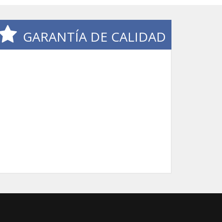
GARANTÍA DE CALIDAD