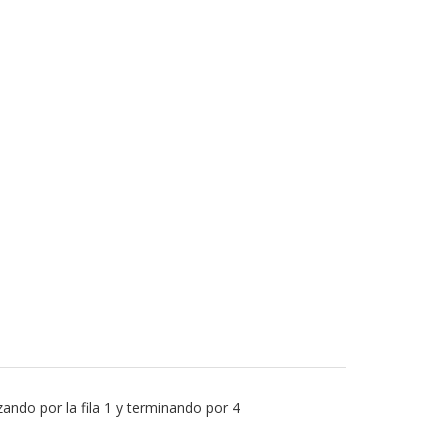
ando por la fila 1 y terminando por 4