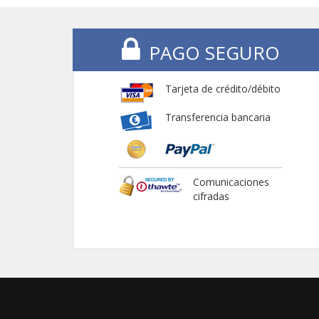
PAGO SEGURO
Tarjeta de crédito/débito
Transferencia bancaria
Comunicaciones
cifradas