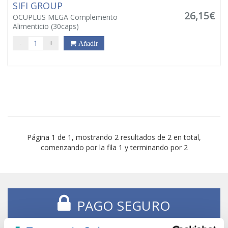
SIFI GROUP
26,15€
OCUPLUS MEGA Complemento
Alimenticio (30caps)
-
+
Añadir
Página 1 de 1, mostrando 2 resultados de 2 en total,
comenzando por la fila 1 y terminando por 2
PAGO SEGURO