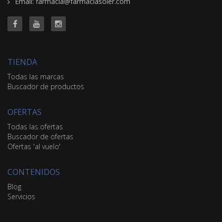
Email: farmacia@farmaciasoler.com
TIENDA
Todas las marcas
Buscador de productos
OFERTAS
Todas las ofertas
Buscador de ofertas
Ofertas 'al vuelo'
CONTENIDOS
Blog
Servicios