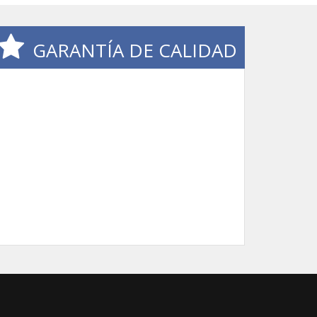
GARANTÍA DE CALIDAD