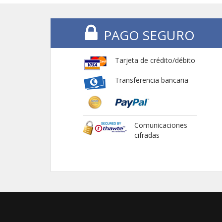
PAGO SEGURO
Tarjeta de crédito/débito
Transferencia bancaria
Comunicaciones
cifradas