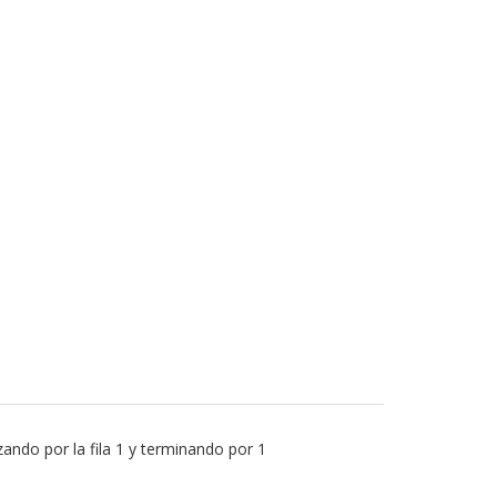
ando por la fila 1 y terminando por 1