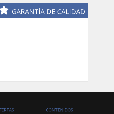
GARANTÍA DE CALIDAD
FERTAS
CONTENIDOS