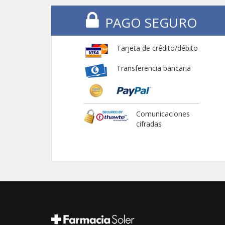
PAGO SEGURO
Tarjeta de crédito/débito
Transferencia bancaria
Comunicaciones
cifradas