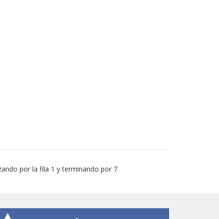
ando por la fila 1 y terminando por 7