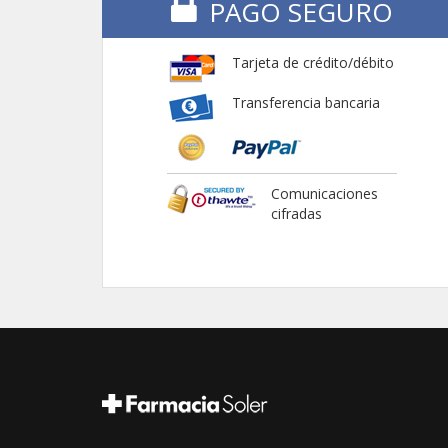
PAGO SEGURO
Tarjeta de crédito/débito
Transferencia bancaria
Comunicaciones
cifradas