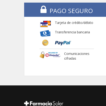
PAGO SEGURO
Tarjeta de crédito/débito
Transferencia bancaria
Comunicaciones
cifradas