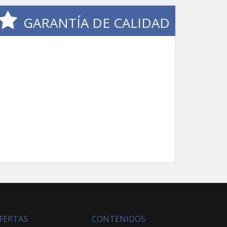
GARANTÍA DE CALIDAD
FERTAS
CONTENIDOS