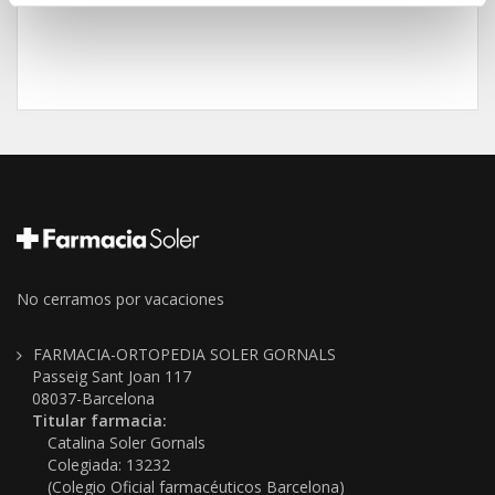
No cerramos por vacaciones
FARMACIA-ORTOPEDIA SOLER GORNALS
Passeig Sant Joan 117
08037-Barcelona
Titular farmacia:
Catalina Soler Gornals
Colegiada: 13232
(Colegio Oficial farmacéuticos Barcelona)