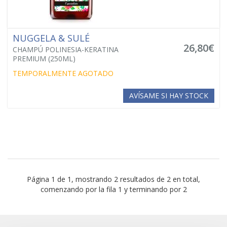
NUGGELA & SULÉ
26,80€
CHAMPÚ POLINESIA-KERATINA
PREMIUM (250ML)
TEMPORALMENTE AGOTADO
AVÍSAME SI HAY STOCK
Página 1 de 1, mostrando 2 resultados de 2 en total,
comenzando por la fila 1 y terminando por 2