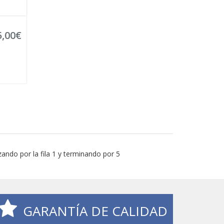
5,00€
ando por la fila 1 y terminando por 5
GARANTÍA DE CALIDAD