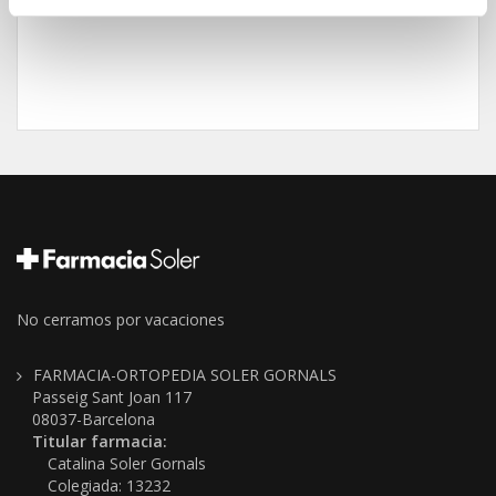
No cerramos por vacaciones
FARMACIA-ORTOPEDIA SOLER GORNALS
Passeig Sant Joan 117
08037-Barcelona
Titular farmacia:
Catalina Soler Gornals
Colegiada: 13232