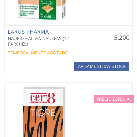
LARUS PHARMA
5,20€
NAUFREE ALIVIA NAUSEAS (12
PARCHES)
TEMPORALMENTE AGOTADO
AVÍSAME SI HAY STOCK
PRECIO ESPECIAL