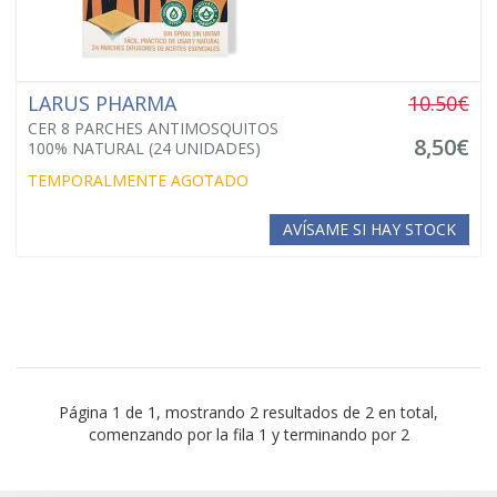
LARUS PHARMA
10.50€
CER 8 PARCHES ANTIMOSQUITOS
8,50€
100% NATURAL (24 UNIDADES)
TEMPORALMENTE AGOTADO
AVÍSAME SI HAY STOCK
Página 1 de 1, mostrando 2 resultados de 2 en total,
comenzando por la fila 1 y terminando por 2