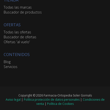
Todas las marcas
Buscador de productos
OFERTAS
Todas las ofertas
Buscador de ofertas
Ofertas 'al vuelo'
CONTENIDOS
Blog
Servicios
Copyright © 2026 Farmacia-Ortopedia Soler Gornals
Aviso legal
|
Política protección de datos personales
|
Condiciones de
venta
|
Política de Cookies