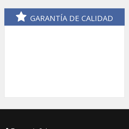
GARANTÍA DE CALIDAD