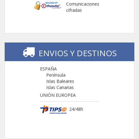
Comunicaciones
cifradas
ENVIOS Y DESTINOS
ESPAÑA
Península
Islas Baleares
Islas Canarias
UNIÓN EUROPEA
24/48h