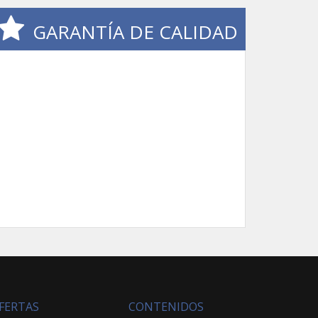
GARANTÍA DE CALIDAD
FERTAS
CONTENIDOS