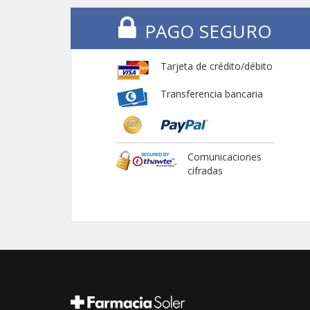
PAGO SEGURO
Tarjeta de crédito/débito
Transferencia bancaria
Comunicaciones
cifradas