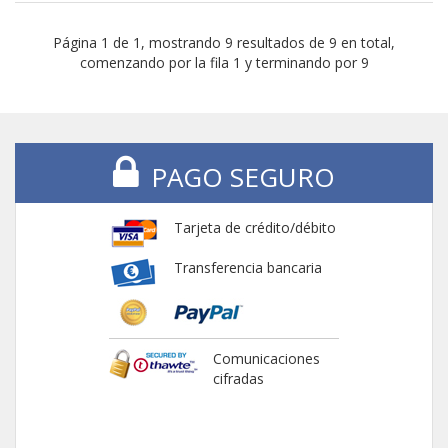
Página 1 de 1, mostrando 9 resultados de 9 en total,
comenzando por la fila 1 y terminando por 9
PAGO SEGURO
Tarjeta de crédito/débito
Transferencia bancaria
Comunicaciones
cifradas