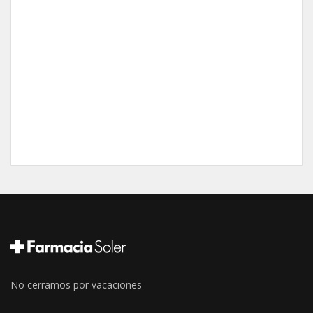
No cerramos por vacaciones