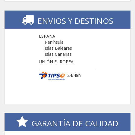
ENVIOS Y DESTINOS
ESPAÑA
Península
Islas Baleares
Islas Canarias
UNIÓN EUROPEA
24/48h
GARANTÍA DE CALIDAD