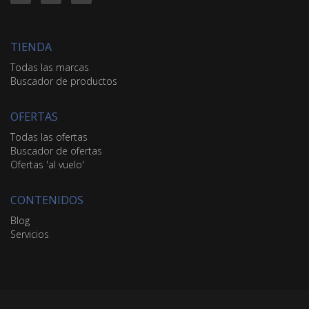
TIENDA
Todas las marcas
Buscador de productos
OFERTAS
Todas las ofertas
Buscador de ofertas
Ofertas 'al vuelo'
CONTENIDOS
Blog
Servicios