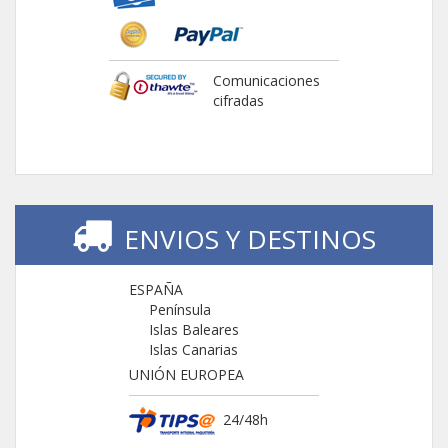
Comunicaciones
cifradas
ENVIOS Y DESTINOS
ESPAÑA
Península
Islas Baleares
Islas Canarias
UNIÓN EUROPEA
24/48h