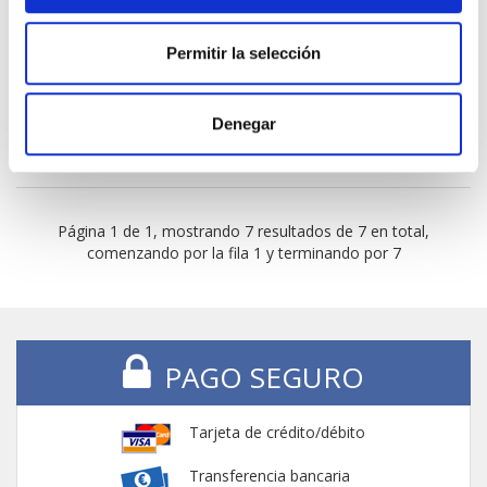
TEMPORALMENTE AGOTADO
AVÍSAME SI HAY STOCK
Permitir la selección
Denegar
Página 1 de 1, mostrando 7 resultados de 7 en total,
comenzando por la fila 1 y terminando por 7
PAGO SEGURO
Tarjeta de crédito/débito
Transferencia bancaria