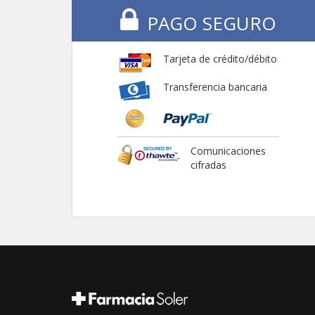
PAGO SEGURO
Tarjeta de crédito/débito
Transferencia bancaria
Comunicaciones
cifradas