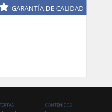
GARANTÍA DE CALIDAD
FERTAS
CONTENIDOS