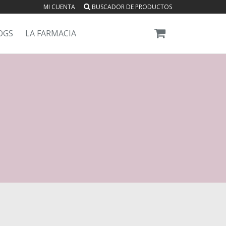
MI CUENTA
BUSCADOR DE PRODUCTOS
OGS
LA FARMACIA