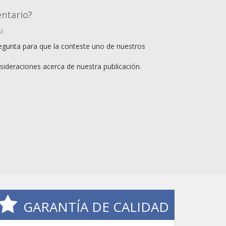
entario?
i:
regunta para que la conteste uno de nuestros
sideraciones acerca de nuestra publicación.
GARANTÍA DE CALIDAD