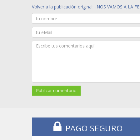
Volver a la publicación original: ¡¡NOS VAMOS A LA FE
Publicar comentario
PAGO SEGURO