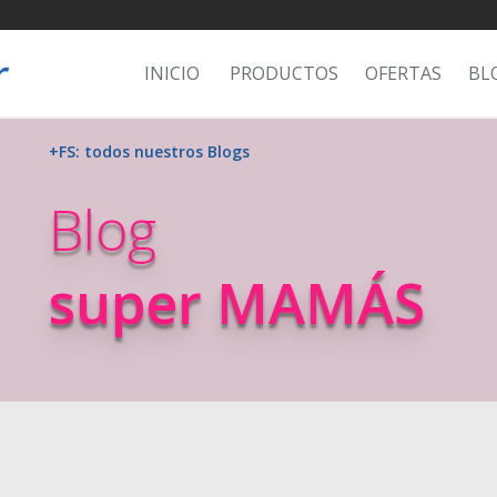
INICIO
PRODUCTOS
OFERTAS
BL
+FS: todos nuestros Blogs
Blog
super MAMÁS