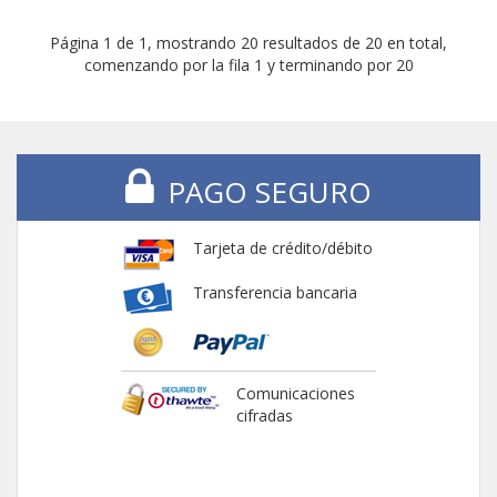
Página 1 de 1, mostrando 20 resultados de 20 en total,
comenzando por la fila 1 y terminando por 20
PAGO SEGURO
Tarjeta de crédito/débito
Transferencia bancaria
Comunicaciones
cifradas