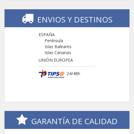
ENVIOS Y DESTINOS
ESPAÑA
Península
Islas Baleares
Islas Canarias
UNIÓN EUROPEA
24/48h
GARANTÍA DE CALIDAD