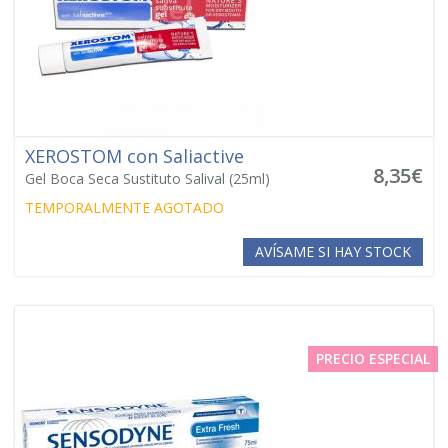
XEROSTOM con Saliactive
8,35€
Gel Boca Seca Sustituto Salival (25ml)
TEMPORALMENTE AGOTADO
AVÍSAME SI HAY STOCK
PRECIO ESPECIAL