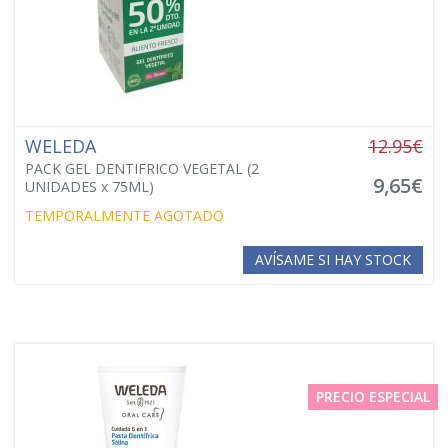
WELEDA
12.95€
PACK GEL DENTIFRICO VEGETAL (2
9,65€
UNIDADES x 75ML)
TEMPORALMENTE AGOTADO
AVÍSAME SI HAY STOCK
PRECIO ESPECIAL