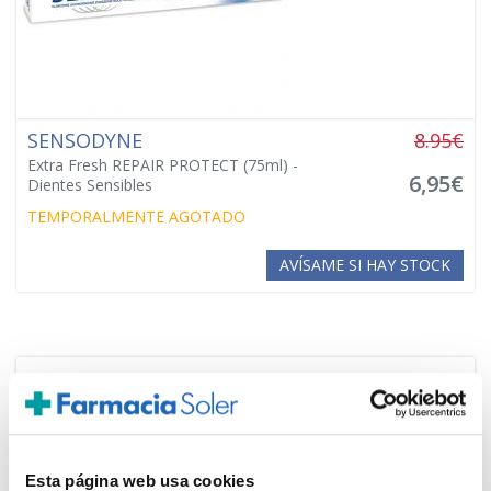
SENSODYNE
8.95€
Extra Fresh REPAIR PROTECT (75ml) -
6,95€
Dientes Sensibles
TEMPORALMENTE AGOTADO
AVÍSAME SI HAY STOCK
Esta página web usa cookies