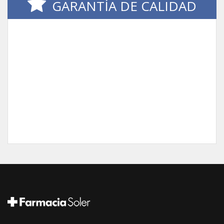
GARANTÍA DE CALIDAD