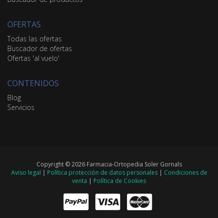
OFERTAS
Todas las ofertas
Buscador de ofertas
Ofertas 'al vuelo'
CONTENIDOS
Blog
Servicios
Copyright © 2026 Farmacia-Ortopedia Soler Gornals
Aviso legal
|
Política protección de datos personales
|
Condiciones de
venta
|
Política de Cookies