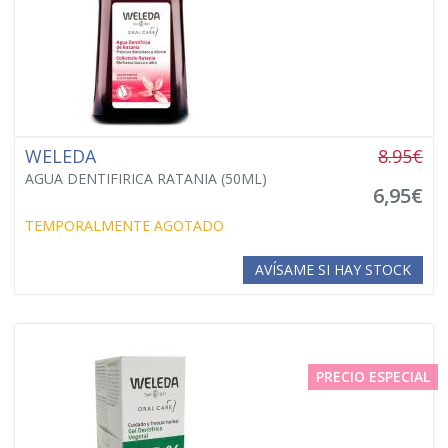
WELEDA
8.95€
AGUA DENTIFIRICA RATANIA (50ML)
6,95€
TEMPORALMENTE AGOTADO
AVÍSAME SI HAY STOCK
PRECIO ESPECIAL