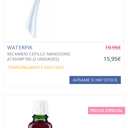
WATERPIK
19.95€
RECAMBIO CEPILLO NANOSONIC
15,95€
AT50/WP700 (2 UNIDADES)
TEMPORALMENTE AGOTADO
AVÍSAME SI HAY STOCK
PRECIO ESPECIAL