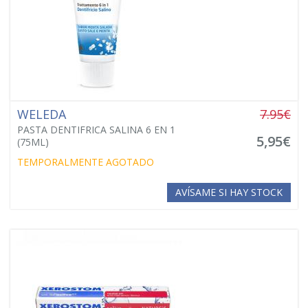
WELEDA
7.95€
PASTA DENTIFRICA SALINA 6 EN 1
5,95€
(75ML)
TEMPORALMENTE AGOTADO
AVÍSAME SI HAY STOCK