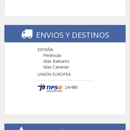
ENVIOS Y DESTINOS
ESPAÑA
Península
Islas Baleares
Islas Canarias
UNIÓN EUROPEA
24/48h