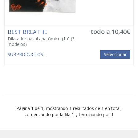
todo a 10,40€
BEST BREATHE
Dilatador nasal anatómico (1u)
(3
modelos)
SUBPRODUCTOS -
Seleccionar
Página 1 de 1, mostrando 1 resultados de 1 en total,
comenzando por la fila 1 y terminando por 1