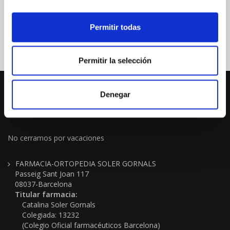
Permitir todas
Permitir la selección
Denegar
No cerramos por vacaciones
FARMACIA-ORTOPEDIA SOLER GORNALS
Passeig Sant Joan 117
08037-Barcelona
Titular farmacia:
Catalina Soler Gornals
Colegiada: 13232
(Colegio Oficial farmacéuticos Barcelona)