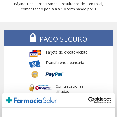
Página 1 de 1, mostrando 1 resultados de 1 en total,
comenzando por la fila 1 y terminando por 1
PAGO SEGURO
Tarjeta de crédito/débito
Transferencia bancaria
Comunicaciones
cifradas