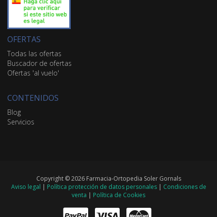
OFERTAS
Todas las ofertas
Buscador de ofertas
Ofertas 'al vuelo'
CONTENIDOS
Blog
Servicios
Copyright © 2026 Farmacia-Ortopedia Soler Gornals
Aviso legal
|
Política protección de datos personales
|
Condiciones de
venta
|
Política de Cookies