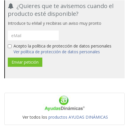
¿Quieres que te avisemos cuando el
producto esté disponible?
Introduce tu eMail y recibiras un aviso muy pronto
Acepto la política de protección de datos personales
Ver política de protección de datos personales
Ver todos los
productos AYUDAS DINÁMICAS