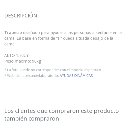
DESCRIPCIÓN
Trapecio
diseñado para ayudar a las personas a sentarse en la
cama. La base en forma de “H” queda situada debajo de la
cama.
ALTO 1.70cm
Peso máximo: 90kg
* La foto puede no corresponder con el modelo específico
* Web del fabricante/laboratorio:
AYUDAS DINÁMICAS
Los clientes que compraron este producto
también compraron