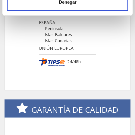
Denegar
ENVIOS Y DESTINOS
ESPAÑA
Península
Islas Baleares
Islas Canarias
UNIÓN EUROPEA
24/48h
GARANTÍA DE CALIDAD