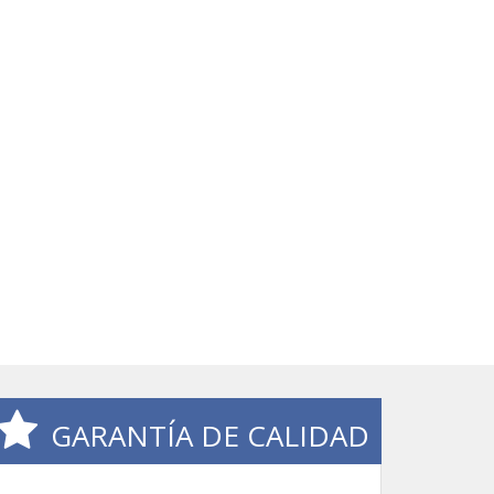
GARANTÍA DE CALIDAD