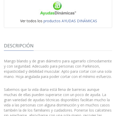
Ver todos los
productos AYUDAS DINÁMICAS
DESCRIPCIÓN
Mango blando y de gran diámetro para agarrarlo cómodamente
y con seguridad. Adecuado para personas con Parkinson,
espasticidad y debilidad muscular. Apto para cortar con una sola
mano. Hoja angulada para poder cortar con el mínimo esfuerzo.
Sabemos que la vida diaria está llena de barreras aunque
muchas de ellas pueden superarse con un poco de ayuda. La
gran variedad de ayudas técnicas disponibles facilitan mucho la
vida a las personas con alguna disminución y en muchos casos
también la de los familiares y cuidadores. Ponerse los calcetines
sin agacharse, abrocharse con una sola mano, recoger las