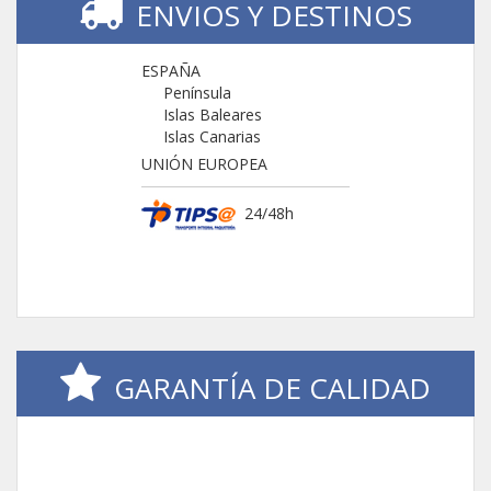
ENVIOS Y DESTINOS
ESPAÑA
Península
Islas Baleares
Islas Canarias
UNIÓN EUROPEA
24/48h
GARANTÍA DE CALIDAD