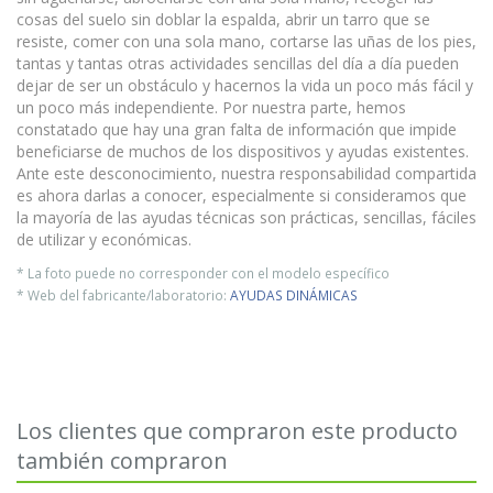
cosas del suelo sin doblar la espalda, abrir un tarro que se
resiste, comer con una sola mano, cortarse las uñas de los pies,
tantas y tantas otras actividades sencillas del día a día pueden
dejar de ser un obstáculo y hacernos la vida un poco más fácil y
un poco más independiente. Por nuestra parte, hemos
constatado que hay una gran falta de información que impide
beneficiarse de muchos de los dispositivos y ayudas existentes.
Ante este desconocimiento, nuestra responsabilidad compartida
es ahora darlas a conocer, especialmente si consideramos que
la mayoría de las ayudas técnicas son prácticas, sencillas, fáciles
de utilizar y económicas.
* La foto puede no corresponder con el modelo específico
* Web del fabricante/laboratorio:
AYUDAS DINÁMICAS
Los clientes que compraron este producto
también compraron