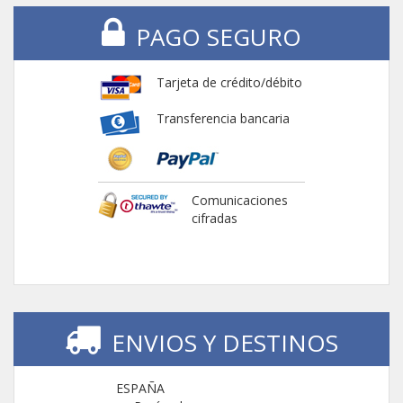
PAGO SEGURO
Tarjeta de crédito/débito
Transferencia bancaria
Comunicaciones
cifradas
ENVIOS Y DESTINOS
ESPAÑA