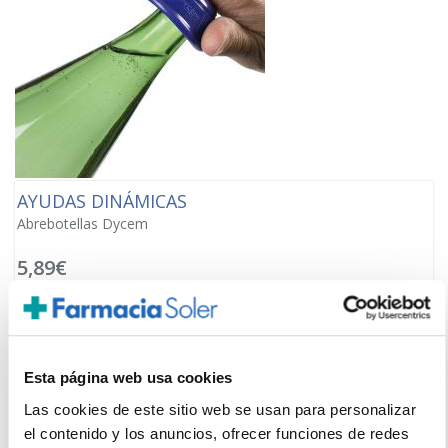
AYUDAS DINÁMICAS
Abrebotellas Dycem
5,89€
-
+
Añadir
Esta página web usa cookies
Las cookies de este sitio web se usan para personalizar
el contenido y los anuncios, ofrecer funciones de redes