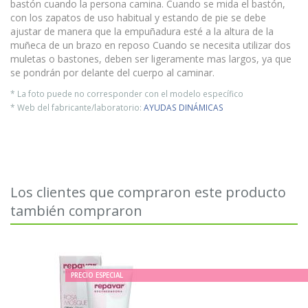
bastón cuando la persona camina. Cuando se mida el bastón,
con los zapatos de uso habitual y estando de pie se debe
ajustar de manera que la empuñadura esté a la altura de la
muñeca de un brazo en reposo Cuando se necesita utilizar dos
muletas o bastones, deben ser ligeramente mas largos, ya que
se pondrán por delante del cuerpo al caminar.
* La foto puede no corresponder con el modelo específico
* Web del fabricante/laboratorio:
AYUDAS DINÁMICAS
Los clientes que compraron este producto
también compraron
PRECIO ESPECIAL