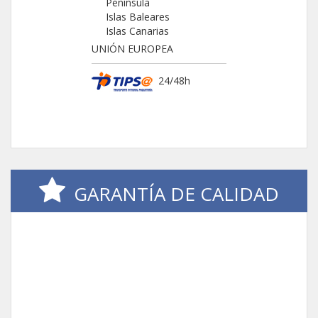
Península
Islas Baleares
Islas Canarias
UNIÓN EUROPEA
24/48h
GARANTÍA DE CALIDAD