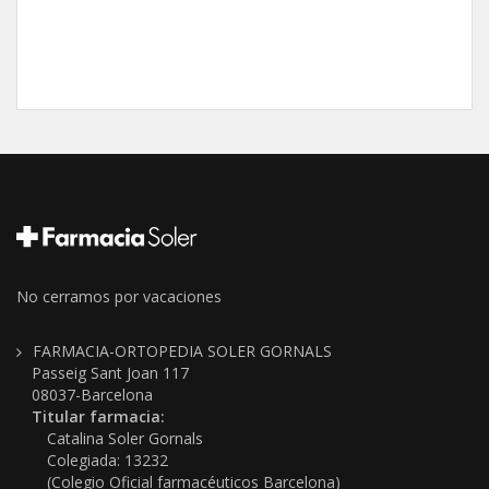
No cerramos por vacaciones
FARMACIA-ORTOPEDIA SOLER GORNALS
Passeig Sant Joan 117
08037-Barcelona
Titular farmacia:
Catalina Soler Gornals
Colegiada: 13232
(Colegio Oficial farmacéuticos Barcelona)