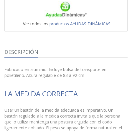
Ver todos los
productos AYUDAS DINÁMICAS
DESCRIPCIÓN
Fabricado en aluminio. Incluye bolsa de transporte en
polietileno. Altura regulable de 83 a 92 cm
LA MEDIDA CORRECTA
Usar un bastón de la medida adecuada es imperativo. Un
bastón regulado a la medida correcta invita a que la persona
que lo utiliza mantenga una postura erguida con el codo
ligeramente doblado. El peso se apoya de forma natural en el